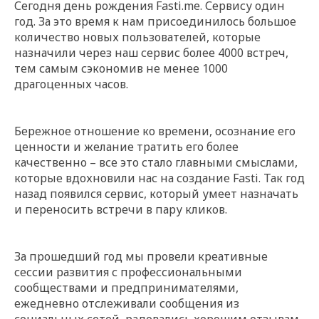
Сегодня день рождения Fasti.me. Сервису один
год. За это время к нам присоединилось большое
количество новых пользователей, которые
назначили через наш сервис более 4000 встреч,
тем самым сэкономив не менее 1000
драгоценных часов.
Бережное отношение ко времени, осознание его
ценности и желание тратить его более
качественно – все это стало главными смыслами,
которые вдохновили нас на создание Fasti. Так год
назад появился сервис, который умеет назначать
и переносить встречи в пару кликов.
За прошедший год мы провели креативные
сессии развития с профессиональными
сообществами и предпринимателями,
ежедневно отслеживали сообщения из