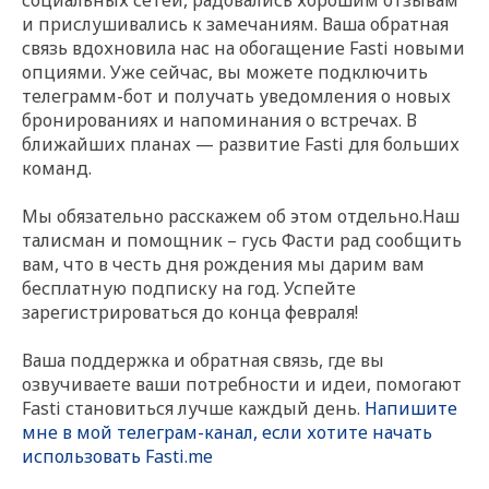
социальных сетей, радовались хорошим отзывам
и прислушивались к замечаниям. Ваша обратная
связь вдохновила нас на обогащение Fasti новыми
опциями. Уже сейчас, вы можете подключить
телеграмм-бот и получать уведомления о новых
бронированиях и напоминания о встречах. В
ближайших планах — развитие Fasti для больших
команд.
Мы обязательно расскажем об этом отдельно.Наш
талисман и помощник – гусь Фасти рад сообщить
вам, что в честь дня рождения мы дарим вам
бесплатную подписку на год. Успейте
зарегистрироваться до конца февраля!
Ваша поддержка и обратная связь, где вы
озвучиваете ваши потребности и идеи, помогают
Fasti становиться лучше каждый день.
Напишите
мне в мой телеграм-канал, если хотите начать
использовать Fasti.me