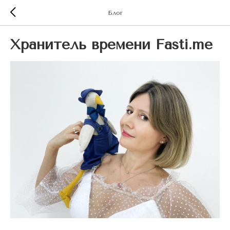
Блог
Хранитель времени Fasti.me