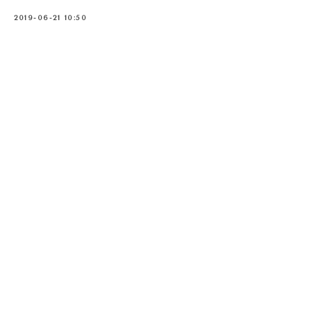
2019-06-21 10:50