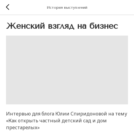
История выступлений
Женский взгляд на бизнес
Интервью для блога Юлии Спиридоновой на тему
«Как открыть частный детский сад и дом
престарелых»