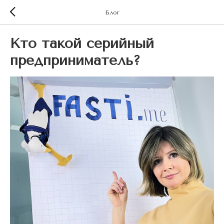
Блог
Кто такой серийный
предприниматель?