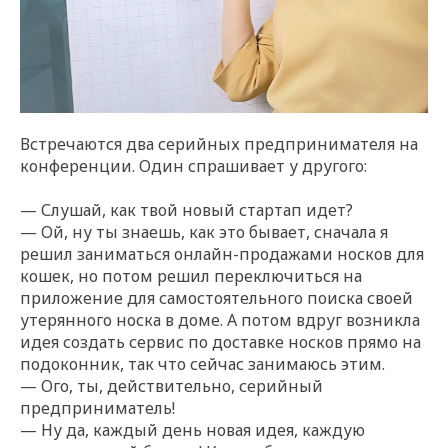
Встречаются два серийных предпринимателя на
конференции. Один спрашивает у другого:
— Слушай, как твой новый стартап идет?
— Ой, ну ты знаешь, как это бывает, сначала я
решил заниматься онлайн-продажами носков для
кошек, но потом решил переключиться на
приложение для самостоятельного поиска своей
утерянного носка в доме. А потом вдруг возникла
идея создать сервис по доставке носков прямо на
подоконник, так что сейчас занимаюсь этим.
— Ого, ты, действительно, серийный
предприниматель!
— Ну да, каждый день новая идея, каждую