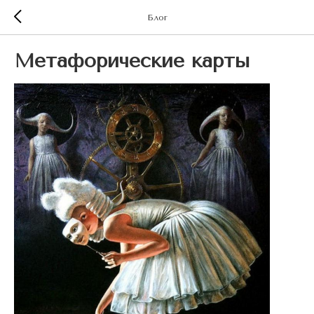
Блог
Метафорические карты