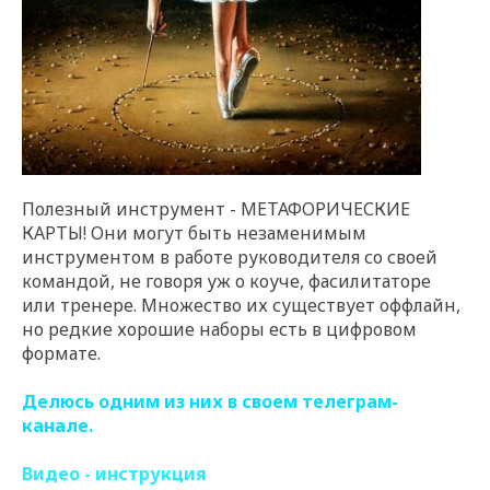
Полезный инструмент - МЕТАФОРИЧЕСКИЕ
КАРТЫ! Они могут быть незаменимым
инструментом в работе руководителя со своей
командой, не говоря уж о коуче, фасилитаторе
или тренере. Множество их существует оффлайн,
но редкие хорошие наборы есть в цифровом
формате.
Делюсь одним из них в своем телеграм-
канале.
Видео - инструкция