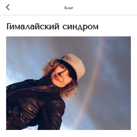
Блог
Гималайский синдром